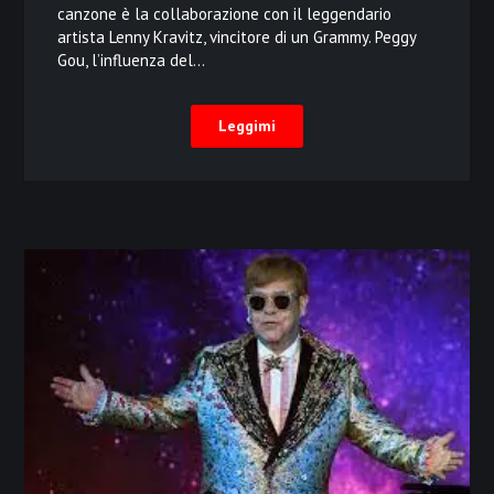
canzone è la collaborazione con il leggendario
artista Lenny Kravitz, vincitore di un Grammy. Peggy
Gou, l’influenza del…
Leggimi