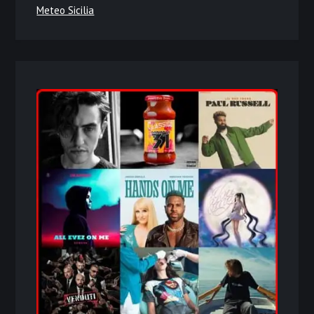
Meteo Sicilia