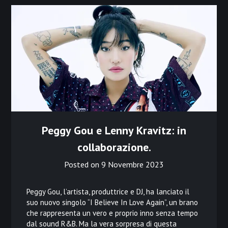
Peggy Gou e Lenny Kravitz: in
collaborazione.
Posted on
9 Novembre 2023
Peggy Gou, l’artista, produttrice e DJ, ha lanciato il
suo nuovo singolo “I Believe In Love Again”, un brano
che rappresenta un vero e proprio inno senza tempo
dal sound R&B. Ma la vera sorpresa di questa