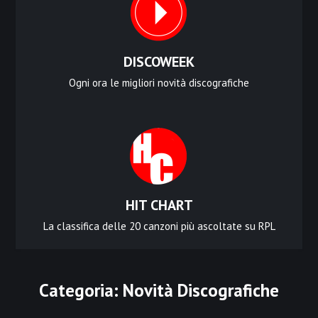
DISCOWEEK
Ogni ora le migliori novità discografiche
HIT CHART
La classifica delle 20 canzoni più ascoltate su RPL
Categoria:
Novità Discografiche