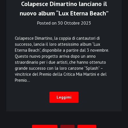
Colapesce Dimartino lanciano il
nuovo album “Lux Eterna Beach”
Posted on
30 Ottobre 2023
Colapesce Dimartino, la coppia di cantautori di
successo, lancia il loro attesissimo album “Lux
Eterna Beach”, disponibile a partire dal 3 novembre.
Questo nuovo progetto arriva dopo un anno
straordinario per i due artisti, che hanno ottenuto
grande successo con la loro canzone “Splash” –
vincitrice del Premio della Critica Mia Martini e del
Premio…
Leggimi