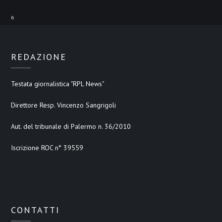
⁶
REDAZIONE
Testata giornalistica "RPL News"
Direttore Resp. Vincenzo Sangrigoli
Aut. del tribunale di Palermo n. 36/2010
Iscrizione ROC n° 39559
CONTATTI