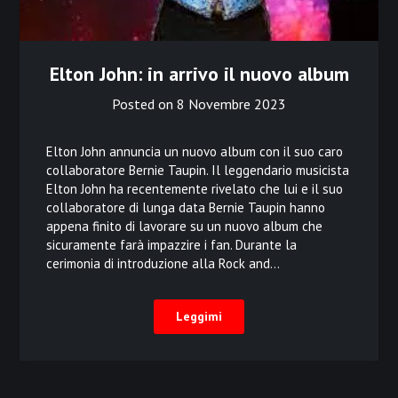
Elton John: in arrivo il nuovo album
Posted on
8 Novembre 2023
Elton John annuncia un nuovo album con il suo caro
collaboratore Bernie Taupin. Il leggendario musicista
Elton John ha recentemente rivelato che lui e il suo
collaboratore di lunga data Bernie Taupin hanno
appena finito di lavorare su un nuovo album che
sicuramente farà impazzire i fan. Durante la
cerimonia di introduzione alla Rock and…
Leggimi