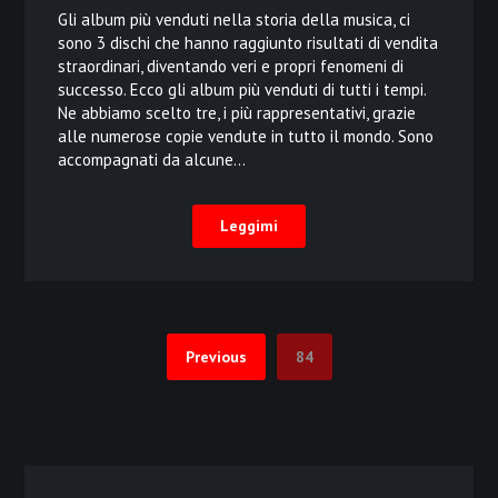
Gli album più venduti nella storia della musica, ci
sono 3 dischi che hanno raggiunto risultati di vendita
straordinari, diventando veri e propri fenomeni di
successo. Ecco gli album più venduti di tutti i tempi.
Ne abbiamo scelto tre, i più rappresentativi, grazie
alle numerose copie vendute in tutto il mondo. Sono
accompagnati da alcune…
Leggimi
Previous
84