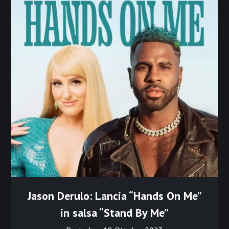
Jason Derulo: Lancia “Hands On Me”
in salsa “Stand By Me”