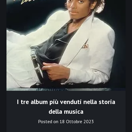
I tre album più venduti nella storia
della musica
Posted on
18 Ottobre 2023