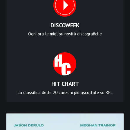
DISCOWEEK
Ogni ora le migliori novità discografiche
HIT CHART
La classifica delle 20 canzoni più ascoltate su RPL