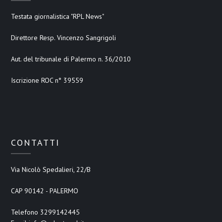
Testata giornalistica "RPL News"
Direttore Resp. Vincenzo Sangrigoli
Aut. del tribunale di Palermo n. 36/2010
Iscrizione ROC n° 39559
CONTATTI
Via Nicolò Spedalieri, 22/B
CAP 90142 - PALERMO
Telefono 3299142445