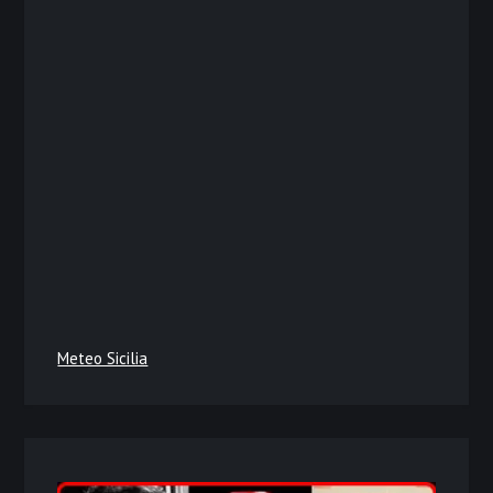
Meteo Sicilia