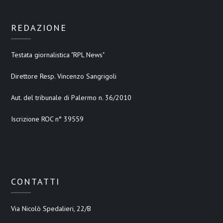
REDAZIONE
Testata giornalistica "RPL News"
Direttore Resp. Vincenzo Sangrigoli
Aut. del tribunale di Palermo n. 36/2010
Iscrizione ROC n° 39559
CONTATTI
Via Nicolò Spedalieri, 22/B