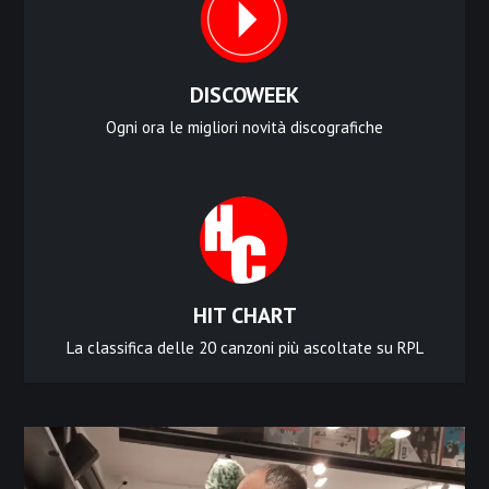
DISCOWEEK
Ogni ora le migliori novità discografiche
HIT CHART
La classifica delle 20 canzoni più ascoltate su RPL