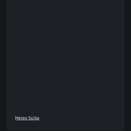
Meteo Sicilia