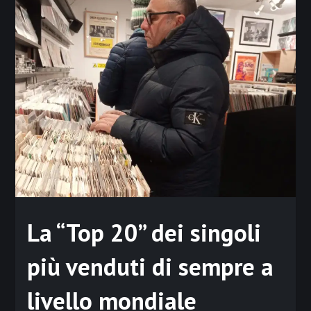
La “Top 20” dei singoli
più venduti di sempre a
livello mondiale