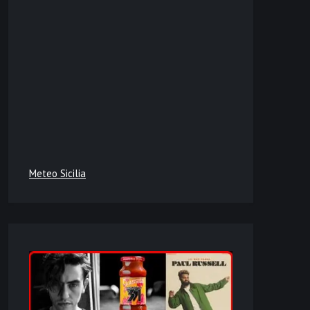
Meteo Sicilia