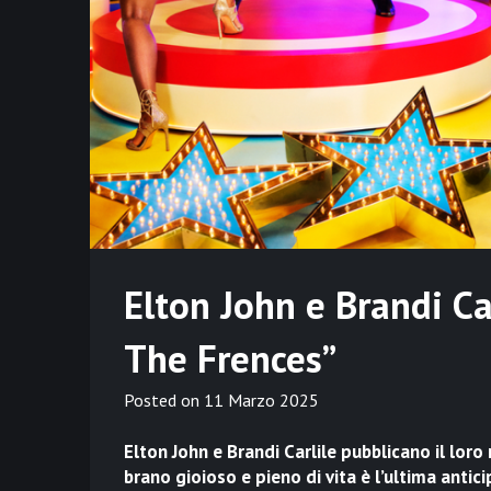
Elton John e Brandi Car
The Frences”
Posted on
11 Marzo 2025
Elton John e Brandi Carlile pubblicano il lo
brano gioioso e pieno di vita è l’ultima ant