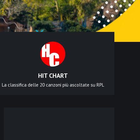
HIT CHART
La classifica delle 20 canzoni più ascoltate su RPL