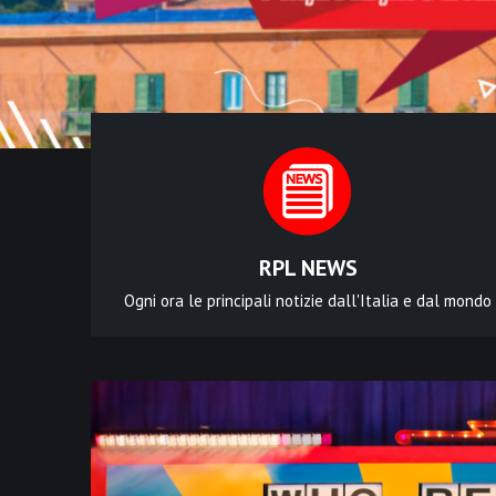
RPL NEWS
Ogni ora le principali notizie dall'Italia e dal mondo