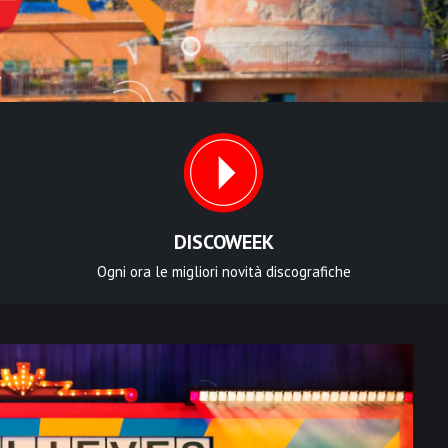
DISCOWEEK
Ogni ora le migliori novità discografiche