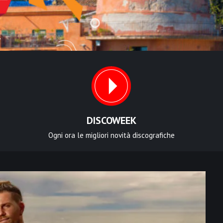
DISCOWEEK
Ogni ora le migliori novità discografiche