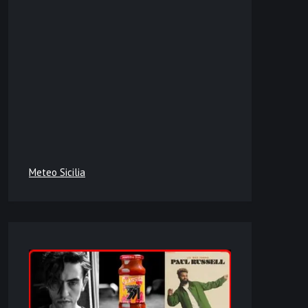
Meteo Sicilia