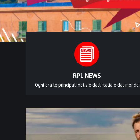
RPL NEWS
Ogni ora le principali notizie dall'Italia e dal mondo