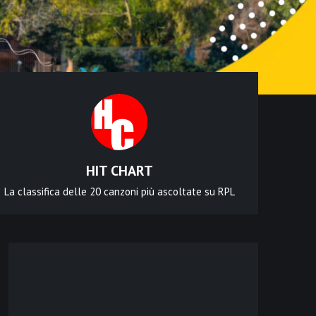
HIT CHART
La classifica delle 20 canzoni più ascoltate su RPL