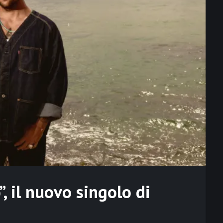
, il nuovo singolo di