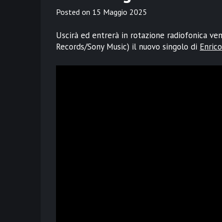
Posted on
15 Maggio 2025
Uscirà ed entrerà in rotazione radiofonica v
Records/Sony Music) il nuovo singolo di
Enrico