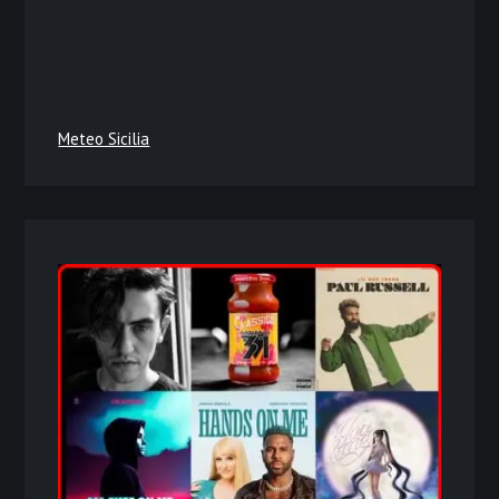
Meteo Sicilia