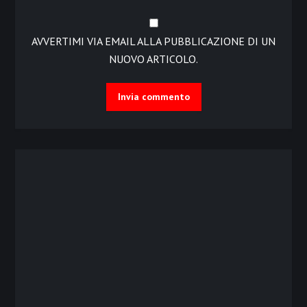
AVVERTIMI VIA EMAIL ALLA PUBBLICAZIONE DI UN
NUOVO ARTICOLO.