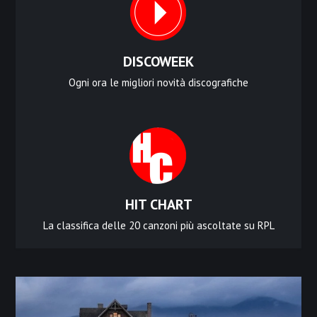
DISCOWEEK
Ogni ora le migliori novità discografiche
HIT CHART
La classifica delle 20 canzoni più ascoltate su RPL