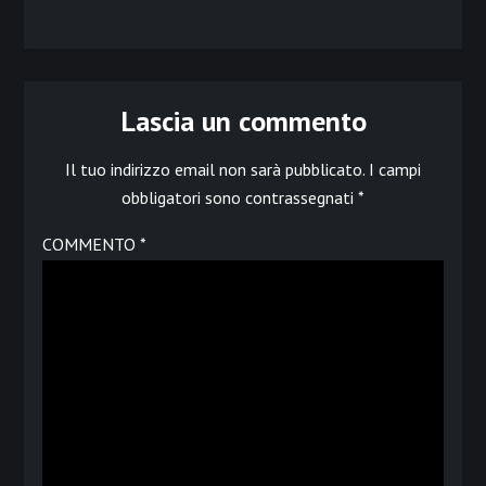
Lascia un commento
Il tuo indirizzo email non sarà pubblicato.
I campi
obbligatori sono contrassegnati
*
COMMENTO
*