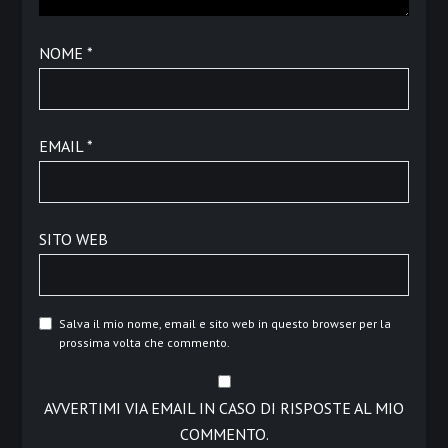
NOME
*
EMAIL
*
SITO WEB
Salva il mio nome, email e sito web in questo browser per la
prossima volta che commento.
AVVERTIMI VIA EMAIL IN CASO DI RISPOSTE AL MIO
COMMENTO.