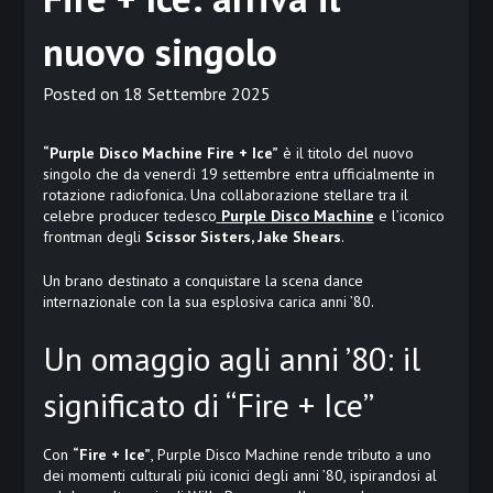
nuovo singolo
Posted on
18 Settembre 2025
“Purple Disco Machine Fire + Ice”
è il titolo del nuovo
singolo che da venerdì 19 settembre entra ufficialmente in
rotazione radiofonica. Una collaborazione stellare tra il
celebre producer tedesco
Purple Disco Machine
e l’iconico
frontman degli
Scissor Sisters, Jake Shears
.
Un brano destinato a conquistare la scena dance
internazionale con la sua esplosiva carica anni ’80.
Un omaggio agli anni ’80: il
significato di “Fire + Ice”
Con
“Fire + Ice”
, Purple Disco Machine rende tributo a uno
dei momenti culturali più iconici degli anni ’80, ispirandosi al