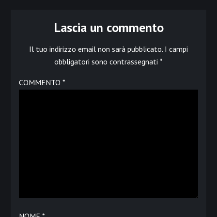
Lascia un commento
Il tuo indirizzo email non sarà pubblicato.
I campi
obbligatori sono contrassegnati
*
COMMENTO
*
NOME
*