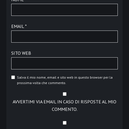
EMAIL
*
SITO WEB
Salva il mio nome, email e sito web in questo browser per la
prossima volta che commento.
AVVERTIMI VIA EMAIL IN CASO DI RISPOSTE AL MIO
COMMENTO.