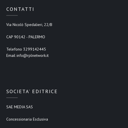
CONTATTI
Via Nicolò Spedalieri, 22/B
CAP 90142 - PALERMO
Telefono 3299142445
Email info@rplnetwork.it
SOCIETA’ EDITRICE
SAE MEDIA SAS
Concessionaria Esclusiva