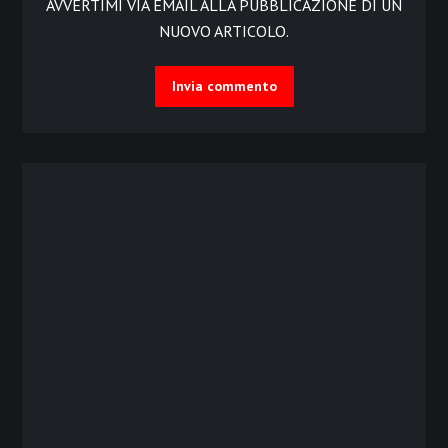
AVVERTIMI VIA EMAIL ALLA PUBBLICAZIONE DI UN
NUOVO ARTICOLO.