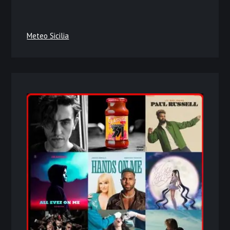
Meteo Sicilia