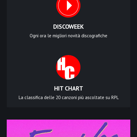
DISCOWEEK
Ogni ora le migliori novità discografiche
HIT CHART
La classifica delle 20 canzoni più ascoltate su RPL