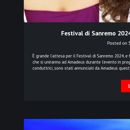
Festival di Sanremo 2024
Posted on
È grande l’attesa per il Festival di Sanremo 2024, e 
che si uniranno ad Amadeus durante l’evento in prog
conduttrici, sono stati annunciati da Amadeus quest