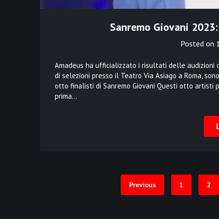
Sanremo Giovani 2023: 
Posted on
Amadeus ha ufficializzato i risultati delle audizion
di selezioni presso il Teatro Via Asiago a Roma, sono 
otto finalisti di Sanremo Giovani Questi otto artisti
prima…
Previous
1
2