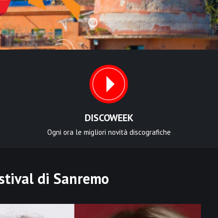
DISCOWEEK
Ogni ora le migliori novità discografiche
stival di Sanremo