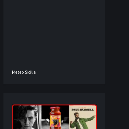
Meteo Sicilia