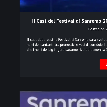
Il Cast del Festival di Sanremo 
Posted on
Il cast del prossimo Festival di Sanremo sarà svelat
nomi dei cantanti, tra pronostici e voci di corridoio.
che i nomi dei big in gara saranno rivelati domenica 