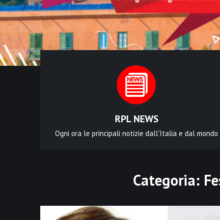
RPL NEWS
Ogni ora le principali notizie dall'Italia e dal mondo
Categoria:
Fe