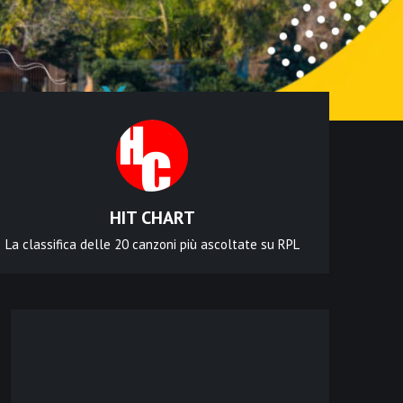
HIT CHART
La classifica delle 20 canzoni più ascoltate su RPL