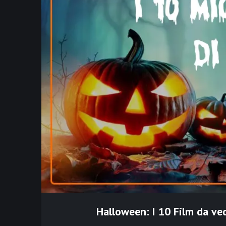
Halloween: I 10 Film da ve