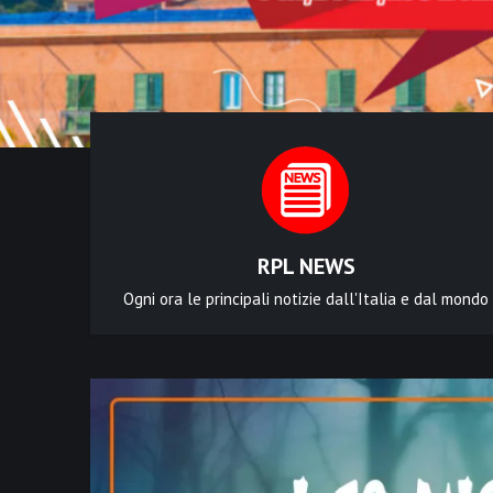
RPL NEWS
Ogni ora le principali notizie dall'Italia e dal mondo