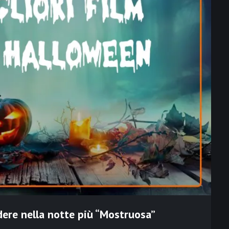
dere nella notte più “Mostruosa”