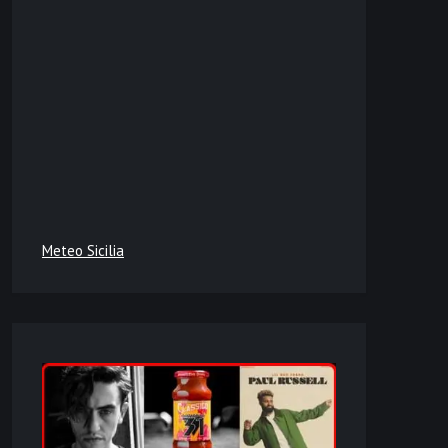
Meteo Sicilia