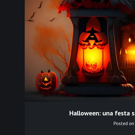
Halloween: una festa s
Posted o