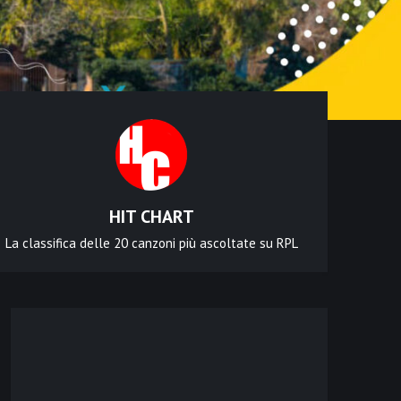
HIT CHART
La classifica delle 20 canzoni più ascoltate su RPL