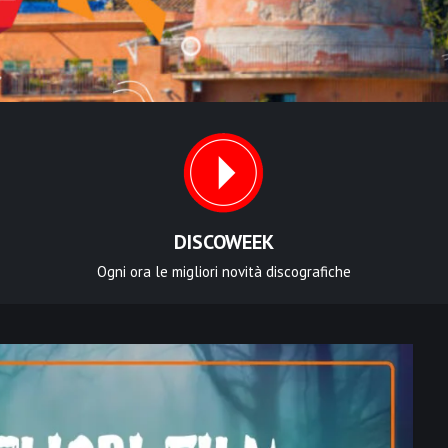
DISCOWEEK
Ogni ora le migliori novità discografiche