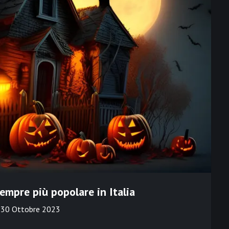
empre più popolare in Italia
n
30 Ottobre 2023