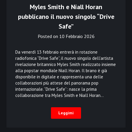
Myles Smith e Niall Horan
pubblicano il nuovo singolo “Drive
Safe”
Posted on
10 Febbraio 2026
Da venerdì 13 febbraio entrerà in rotazione
radiofonica “Drive Safe”, il nuovo singolo dell’artista
rivelazione britannico Myles Smith realizzato insieme
alla popstar mondiale Niall Horan. Il brano è già
disponibile in digitale e rappresenta una delle
collaborazioni più attese del panorama pop
internazionale. “Drive Safe”: nasce la prima
collaborazione tra Myles Smith e Niall Horan…
Leggimi