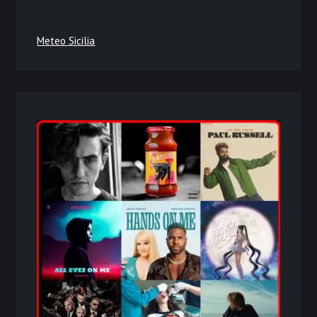
Meteo Sicilia