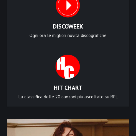
DISCOWEEK
Ogni ora le migliori novità discografiche
HIT CHART
La classifica delle 20 canzoni più ascoltate su RPL