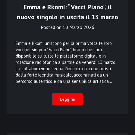
Emma e Rkomi: “Vacci Piano”, il
nuovo singolo in uscita il 13 marzo
Posted on
10 Marzo 2026
Emma e Rkomi uniscono per la prima volta le loro
voci nel singolo “Vacci Piano”, brano che sarà
disponibile su tutte le piattaforme digitali e in
rotazione radiofonica a partire da venerdì 13 marzo.
La collaborazione segna l’incontro tra due artisti
dalla forte identità musicale, accomunati da un
percorso autentico e da una sensibilità artistica…
Leggimi